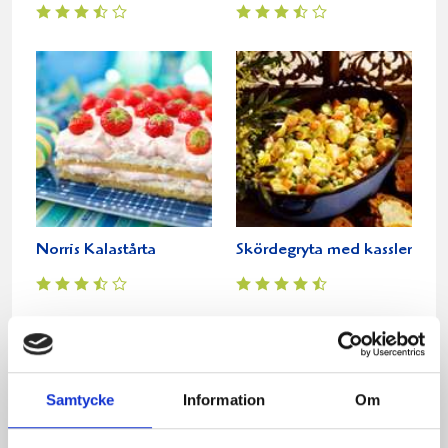
Norris Kalastårta
Skördegryta med kassler
Samtycke
Information
Om