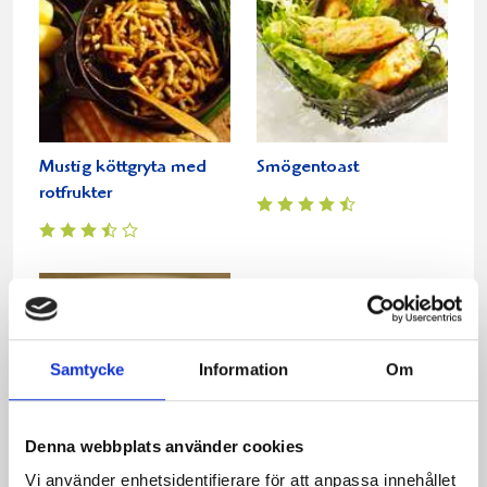
Mustig köttgryta med
Smögentoast
rotfrukter
Samtycke
Information
Om
Denna webbplats använder cookies
Vi använder enhetsidentifierare för att anpassa innehållet