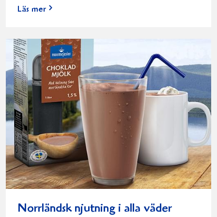
Läs mer
Norrländsk njutning i alla väder