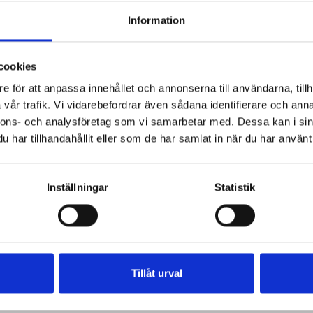
Information
cookies
e för att anpassa innehållet och annonserna till användarna, tillh
vår trafik. Vi vidarebefordrar även sådana identifierare och anna
nnons- och analysföretag som vi samarbetar med. Dessa kan i sin
har tillhandahållit eller som de har samlat in när du har använt 
Inställningar
Statistik
Tillåt urval