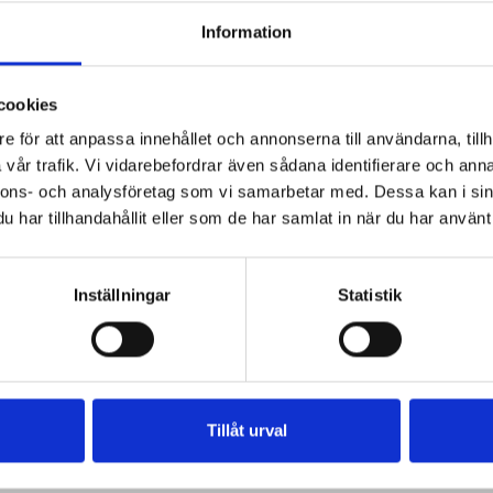
Information
cookies
e för att anpassa innehållet och annonserna till användarna, tillh
vår trafik. Vi vidarebefordrar även sådana identifierare och anna
nnons- och analysföretag som vi samarbetar med. Dessa kan i sin
har tillhandahållit eller som de har samlat in när du har använt 
Inställningar
Statistik
Tillåt urval