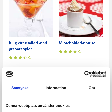
Julig citrussallad med
Mintchokladmousse
granatäppler
Samtycke
Information
Om
Denna webbplats använder cookies