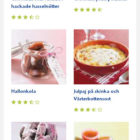
hackade hasselnötter
Hallonkola
Julpaj på skinka och
Västerbottensost