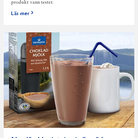
produkt vann testet.
Läs mer