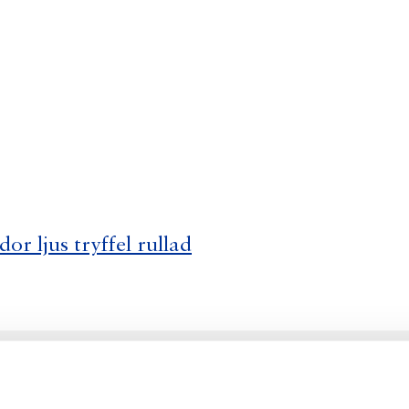
r ljus tryffel rullad