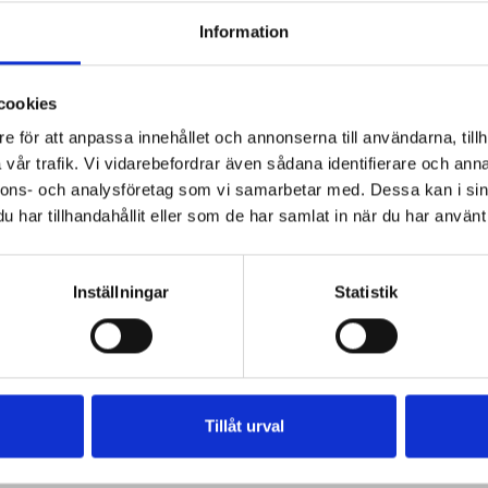
Information
cookies
e för att anpassa innehållet och annonserna till användarna, tillh
vår trafik. Vi vidarebefordrar även sådana identifierare och anna
nnons- och analysföretag som vi samarbetar med. Dessa kan i sin
har tillhandahållit eller som de har samlat in när du har använt 
Inställningar
Statistik
Tillåt urval