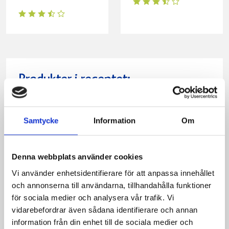
Produkter i receptet:
Samtycke
Information
Om
Denna webbplats använder cookies
Vi använder enhetsidentifierare för att anpassa innehållet
och annonserna till användarna, tillhandahålla funktioner
för sociala medier och analysera vår trafik. Vi
vidarebefordrar även sådana identifierare och annan
information från din enhet till de sociala medier och