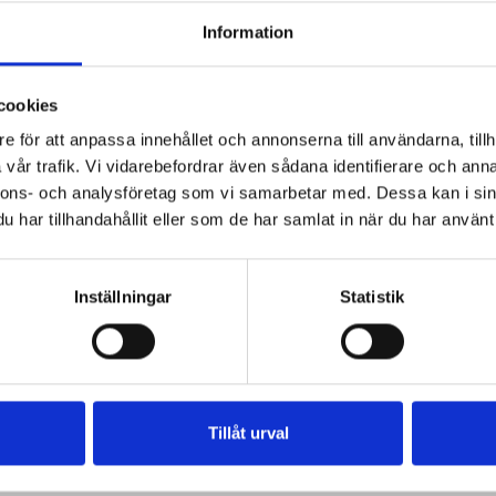
Information
cookies
e för att anpassa innehållet och annonserna till användarna, tillh
vår trafik. Vi vidarebefordrar även sådana identifierare och anna
nnons- och analysföretag som vi samarbetar med. Dessa kan i sin
har tillhandahållit eller som de har samlat in när du har använt 
Inställningar
Statistik
Tillåt urval