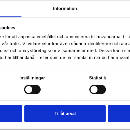
Information
cookies
e för att anpassa innehållet och annonserna till användarna, tillh
vår trafik. Vi vidarebefordrar även sådana identifierare och anna
nnons- och analysföretag som vi samarbetar med. Dessa kan i sin
har tillhandahållit eller som de har samlat in när du har använt 
Inställningar
Statistik
Tillåt urval