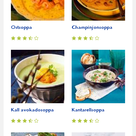
Ostsoppa
Champinjonsoppa
Kall avokadosoppa
Kantarellsoppa