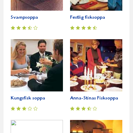
Svampsoppa
Festlig fisksoppa
Kungsfisk soppa
Anna-Stinas Fisksoppa