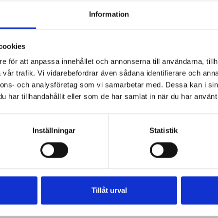
Information
cookies
e för att anpassa innehållet och annonserna till användarna, tillh
vår trafik. Vi vidarebefordrar även sådana identifierare och anna
nnons- och analysföretag som vi samarbetar med. Dessa kan i sin
har tillhandahållit eller som de har samlat in när du har använt 
Inställningar
Statistik
Tillåt urval