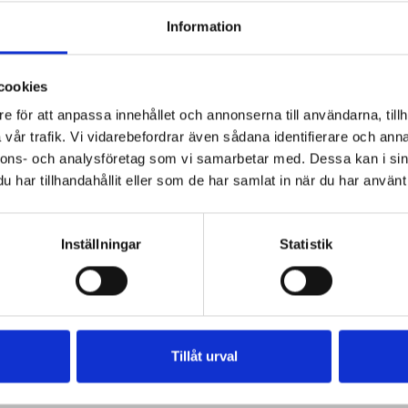
Information
cookies
e för att anpassa innehållet och annonserna till användarna, tillh
vår trafik. Vi vidarebefordrar även sådana identifierare och anna
nnons- och analysföretag som vi samarbetar med. Dessa kan i sin
har tillhandahållit eller som de har samlat in när du har använt 
Inställningar
Statistik
Tillåt urval