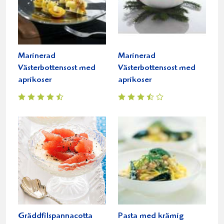
Marinerad
Marinerad
Västerbottensost med
Västerbottensost med
aprikoser
aprikoser
Gräddfilspannacotta
Pasta med krämig