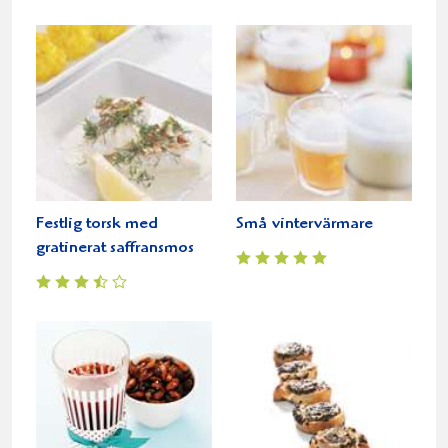
Festlig torsk med
Små vintervärmare
gratinerat saffransmos