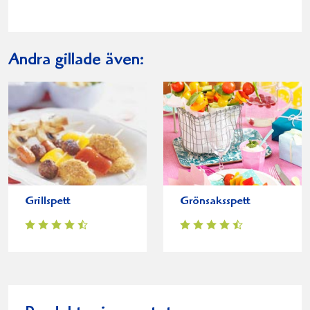
Andra gillade även:
Grillspett
Grönsaksspett