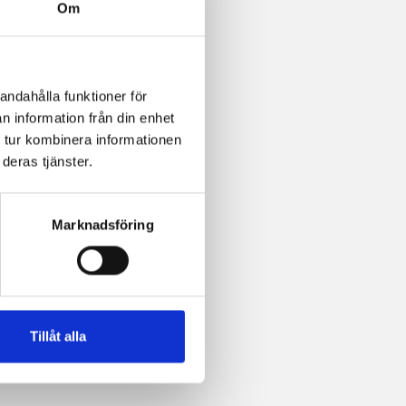
Om
andahålla funktioner för
n information från din enhet
 tur kombinera informationen
deras tjänster.
Marknadsföring
Tillåt alla