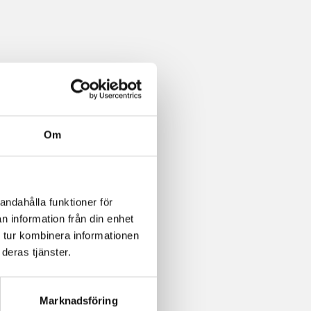
Om
andahålla funktioner för
n information från din enhet
 tur kombinera informationen
deras tjänster.
Marknadsföring