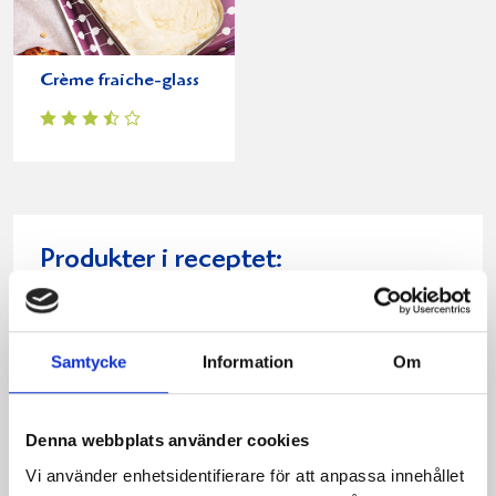
Crème fraiche-glass
Produkter i receptet:
Samtycke
Information
Om
Denna webbplats använder cookies
Vi använder enhetsidentifierare för att anpassa innehållet