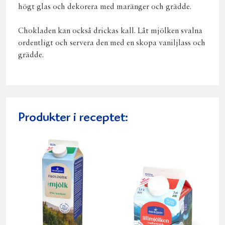
högt glas och dekorera med maränger och grädde.
Chokladen kan också drickas kall. Låt mjölken svalna
ordentligt och servera den med en skopa vaniljlass och
grädde.
Produkter i receptet: