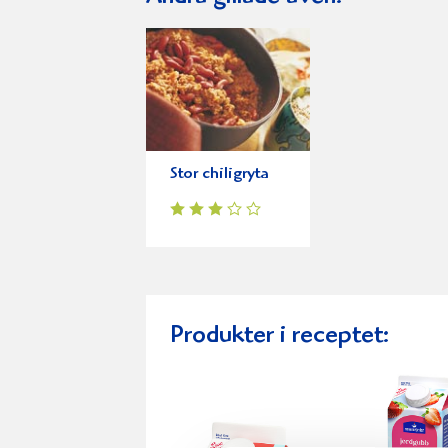
Stor chiligryta
Produkter i receptet: