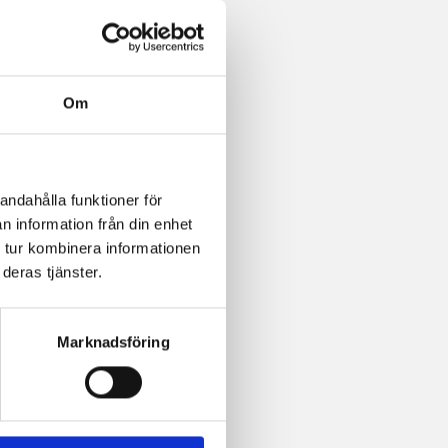
Om
andahålla funktioner för
n information från din enhet
 tur kombinera informationen
deras tjänster.
Marknadsföring