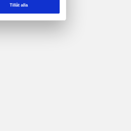
Tillåt alla