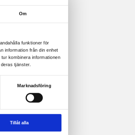
Om
andahålla funktioner för
n information från din enhet
 tur kombinera informationen
deras tjänster.
Marknadsföring
Tillåt alla