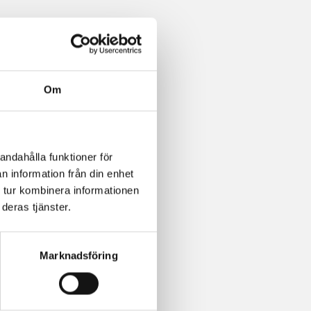
Om
andahålla funktioner för
n information från din enhet
 tur kombinera informationen
deras tjänster.
Marknadsföring