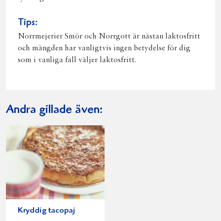
Tips:
Norrmejerier Smör och Norrgott är nästan laktosfritt
och mängden har vanligtvis ingen betydelse för dig
som i vanliga fall väljer laktosfritt.
Andra gillade även:
Kryddig tacopaj