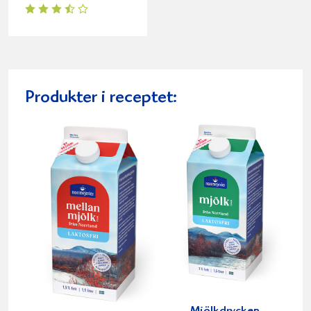
Produkter i receptet: