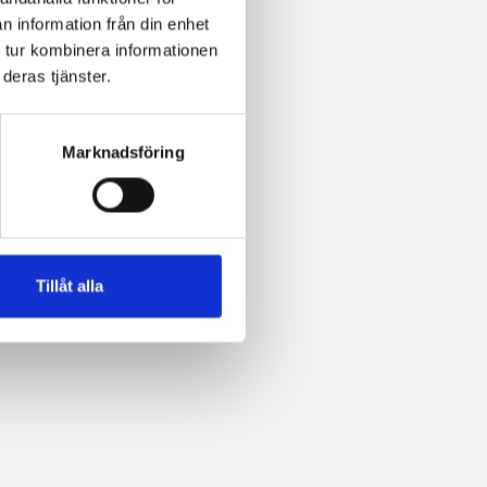
n information från din enhet
 tur kombinera informationen
deras tjänster.
Marknadsföring
Tillåt alla