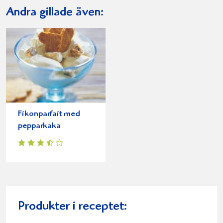
Andra gillade även:
Fikonparfait med
pepparkaka
Produkter i receptet: