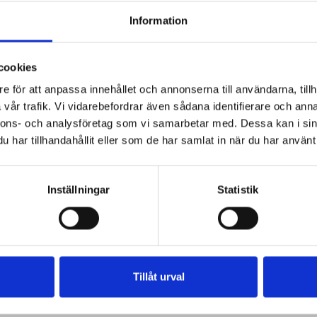
Information
cookies
e för att anpassa innehållet och annonserna till användarna, tillh
vår trafik. Vi vidarebefordrar även sådana identifierare och anna
nnons- och analysföretag som vi samarbetar med. Dessa kan i sin
har tillhandahållit eller som de har samlat in när du har använt 
Inställningar
Statistik
Tillåt urval