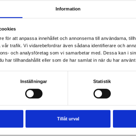
Information
cookies
e för att anpassa innehållet och annonserna till användarna, tillh
vår trafik. Vi vidarebefordrar även sådana identifierare och anna
nnons- och analysföretag som vi samarbetar med. Dessa kan i sin
har tillhandahållit eller som de har samlat in när du har använt 
Inställningar
Statistik
Tillåt urval