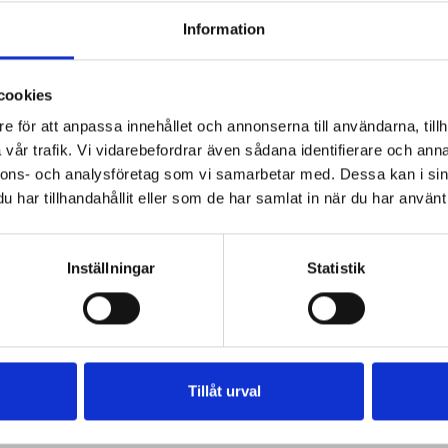
Information
cookies
e för att anpassa innehållet och annonserna till användarna, tillh
vår trafik. Vi vidarebefordrar även sådana identifierare och anna
nnons- och analysföretag som vi samarbetar med. Dessa kan i sin
har tillhandahållit eller som de har samlat in när du har använt 
Inställningar
Statistik
Tillåt urval