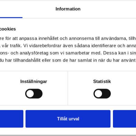
Information
cookies
e för att anpassa innehållet och annonserna till användarna, tillh
vår trafik. Vi vidarebefordrar även sådana identifierare och anna
nnons- och analysföretag som vi samarbetar med. Dessa kan i sin
har tillhandahållit eller som de har samlat in när du har använt 
Inställningar
Statistik
Tillåt urval