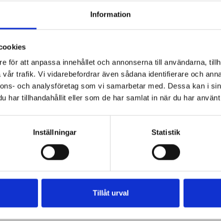
Information
cookies
e för att anpassa innehållet och annonserna till användarna, tillh
vår trafik. Vi vidarebefordrar även sådana identifierare och anna
nnons- och analysföretag som vi samarbetar med. Dessa kan i sin
har tillhandahållit eller som de har samlat in när du har använt 
Inställningar
Statistik
Tillåt urval