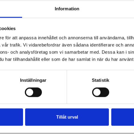
Information
cookies
e för att anpassa innehållet och annonserna till användarna, tillh
vår trafik. Vi vidarebefordrar även sådana identifierare och anna
nnons- och analysföretag som vi samarbetar med. Dessa kan i sin
har tillhandahållit eller som de har samlat in när du har använt 
Inställningar
Statistik
Tillåt urval