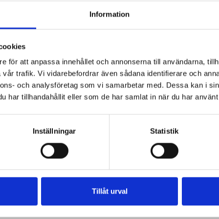
Information
cookies
e för att anpassa innehållet och annonserna till användarna, tillh
vår trafik. Vi vidarebefordrar även sådana identifierare och anna
nnons- och analysföretag som vi samarbetar med. Dessa kan i sin
har tillhandahållit eller som de har samlat in när du har använt 
Inställningar
Statistik
Tillåt urval