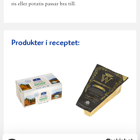
ris eller potatis passar bra till.
Produkter i receptet:
Smör Eko