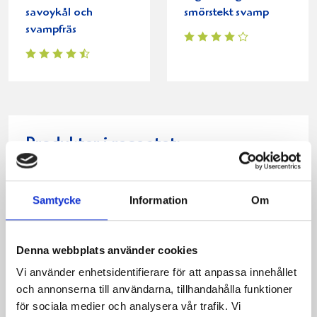
savoykål och
smörstekt svamp
svampfräs
Produkter i receptet:
Samtycke
Information
Om
Denna webbplats använder cookies
Vi använder enhetsidentifierare för att anpassa innehållet
och annonserna till användarna, tillhandahålla funktioner
för sociala medier och analysera vår trafik. Vi