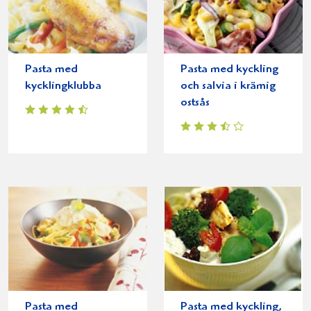
Pasta med
Pasta med kyckling
kycklingklubba
och salvia i krämig
ostsås
Pasta med
Pasta med kyckling,