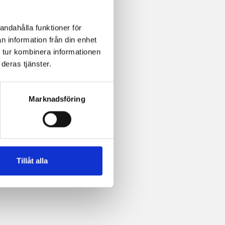
andahålla funktioner för
n information från din enhet
 tur kombinera informationen
deras tjänster.
Marknadsföring
Tillåt alla