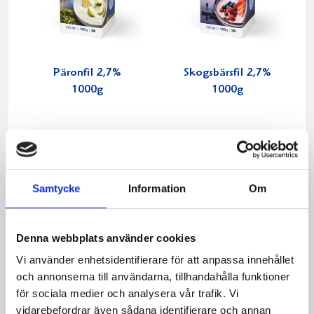
Päronfil 2,7%
Skogsbärsfil 2,7%
1000g
1000g
Samtycke
Information
Om
Denna webbplats använder cookies
Vi använder enhetsidentifierare för att anpassa innehållet
och annonserna till användarna, tillhandahålla funktioner
för sociala medier och analysera vår trafik. Vi
vidarebefordrar även sådana identifierare och annan