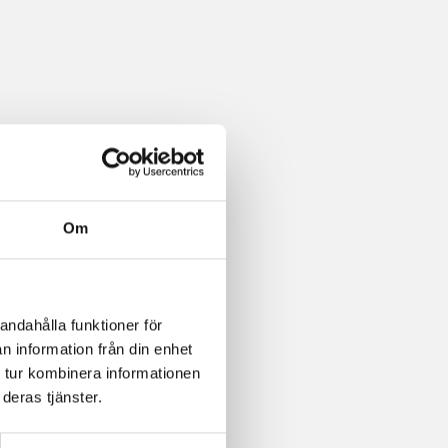
Om
andahålla funktioner för
n information från din enhet
 tur kombinera informationen
deras tjänster.