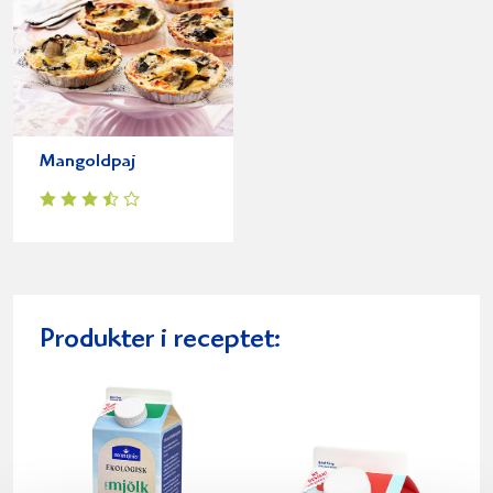
Mangoldpaj
Produkter i receptet: