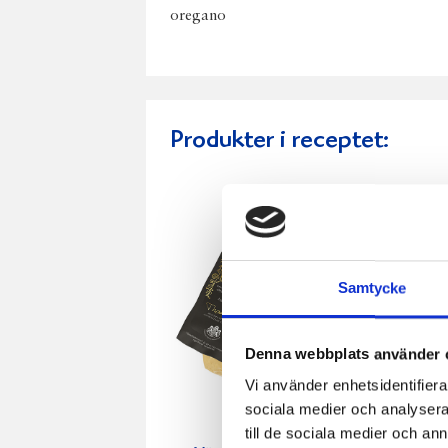
oregano
Produkter i receptet:
Samtycke
Denna webbplats använder 
Vi använder enhetsidentifierar
sociala medier och analysera 
till de sociala medier och a