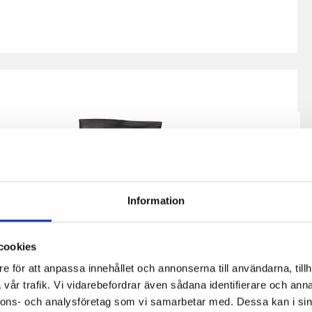
Information
cookies
e för att anpassa innehållet och annonserna till användarna, tillh
vår trafik. Vi vidarebefordrar även sådana identifierare och anna
nnons- och analysföretag som vi samarbetar med. Dessa kan i sin