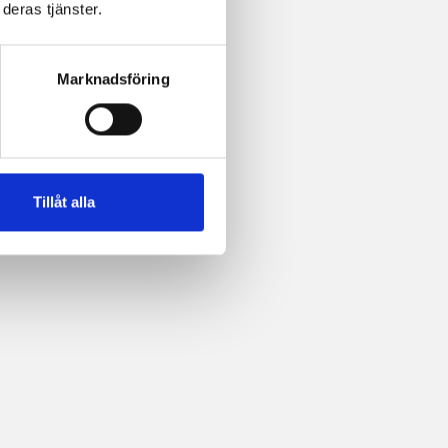
deras tjänster.
Marknadsföring
Tillåt alla