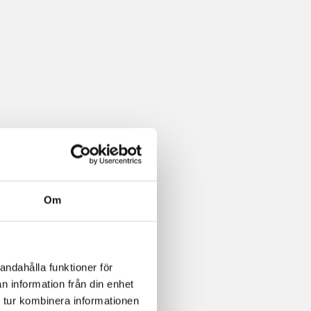
Om
andahålla funktioner för
n information från din enhet
 tur kombinera informationen