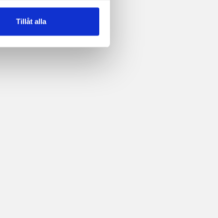
Tillåt alla