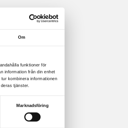
Om
andahålla funktioner för
n information från din enhet
 tur kombinera informationen
deras tjänster.
Marknadsföring