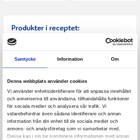
Produkter i receptet:
Samtycke
Information
Om
Denna webbplats använder cookies
Vi använder enhetsidentifierare för att anpassa innehållet
och annonserna till användarna, tillhandahålla funktioner
för sociala medier och analysera vår trafik. Vi
vidarebefordrar även sådana identifierare och annan
information från din enhet till de sociala medier och
Mjölken Eko 3%
Mellanmjölk
annons- och analysföretag som vi samarbetar med.
KRAV 1 liter
1,5% laktosfri 3dl
Dessa kan i sin tur kombinera informationen med annan