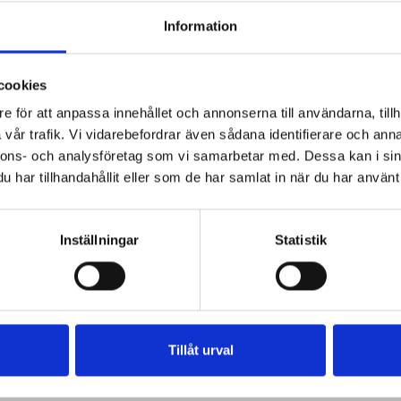
Information
cookies
e för att anpassa innehållet och annonserna till användarna, tillh
vår trafik. Vi vidarebefordrar även sådana identifierare och anna
nnons- och analysföretag som vi samarbetar med. Dessa kan i sin
har tillhandahållit eller som de har samlat in när du har använt 
Inställningar
Statistik
Tillåt urval