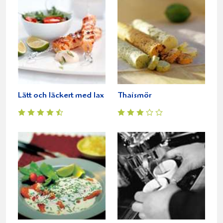
Lätt och läckert med lax
Thaismör