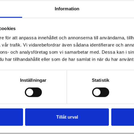
Information
cookies
e för att anpassa innehållet och annonserna till användarna, tillh
vår trafik. Vi vidarebefordrar även sådana identifierare och anna
nnons- och analysföretag som vi samarbetar med. Dessa kan i sin
har tillhandahållit eller som de har samlat in när du har använt 
Inställningar
Statistik
Tillåt urval