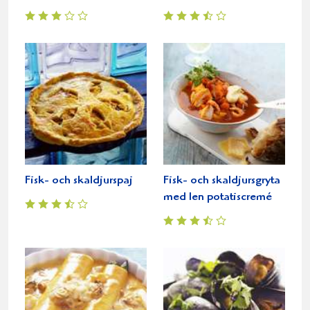
Fisk- och skaldjurspaj
Fisk- och skaldjursgryta
med len potatiscremé