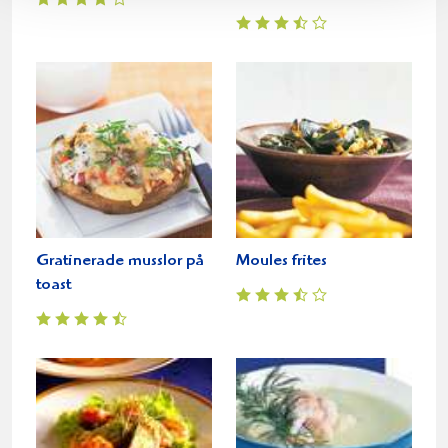
Gratinerade musslor på
Moules frites
toast