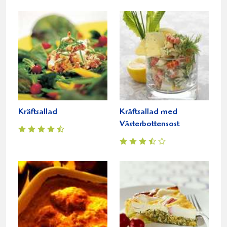
Kräftsallad
Kräftsallad med
Västerbottensost