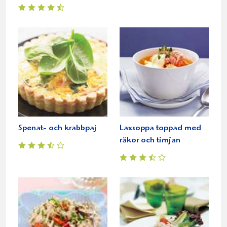
Spenat- och krabbpaj
Laxsoppa toppad med
räkor och timjan