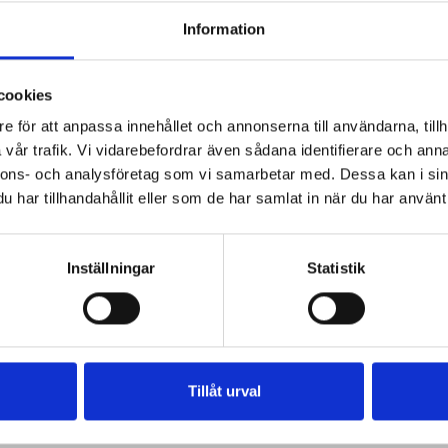
Information
cookies
e för att anpassa innehållet och annonserna till användarna, tillh
vår trafik. Vi vidarebefordrar även sådana identifierare och anna
nnons- och analysföretag som vi samarbetar med. Dessa kan i sin
har tillhandahållit eller som de har samlat in när du har använt 
Inställningar
Statistik
Tillåt urval