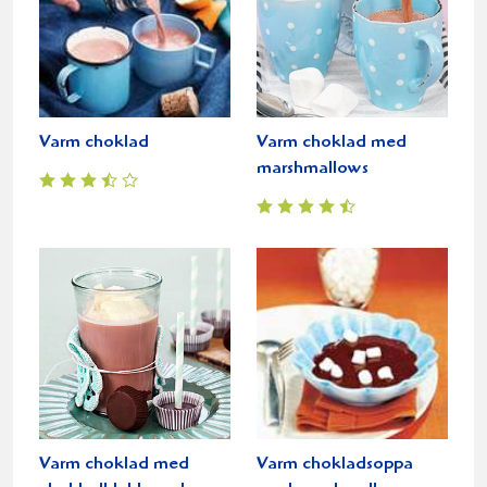
Varm choklad
Varm choklad med
marshmallows
Varm choklad med
Varm chokladsoppa