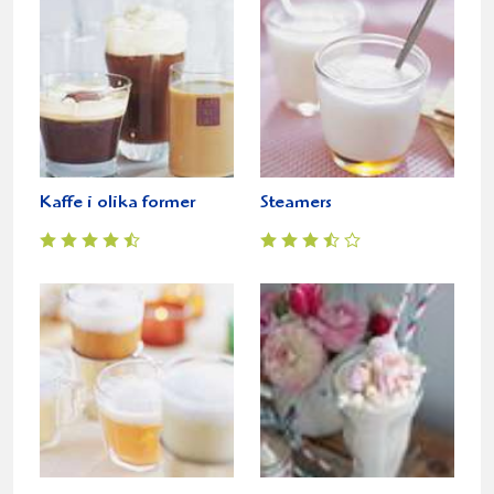
Kaffe i olika former
Steamers