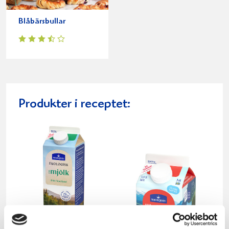
Blåbärsbullar
Produkter i receptet: