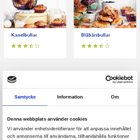
Kanelbullar
Blåbärsbullar
Produkter i receptet:
Samtycke
Information
Om
Denna webbplats använder cookies
Vi använder enhetsidentifierare för att anpassa innehållet
och annonserna till användarna, tillhandahålla funktioner